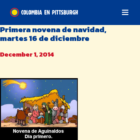
Primera novena de navidad,
martes 16 de diciembre
December 1, 2014