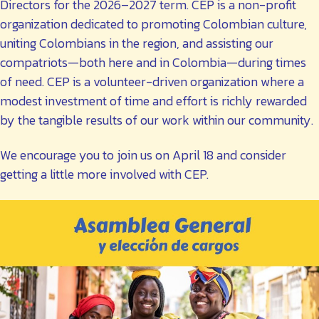
Directors for the 2026–2027 term. CEP is a non-profit
organization dedicated to promoting Colombian culture,
uniting Colombians in the region, and assisting our
compatriots—both here and in Colombia—during times
of need. CEP is a volunteer-driven organization where a
modest investment of time and effort is richly rewarded
by the tangible results of our work within our community.
We encourage you to join us on April 18 and consider
getting a little more involved with CEP.