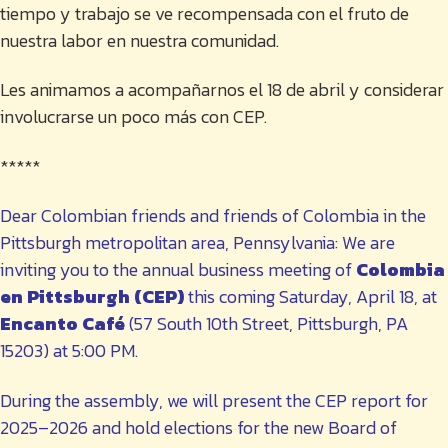
tiempo y trabajo se ve recompensada con el fruto de
nuestra labor en nuestra comunidad.
Les animamos a acompañarnos el 18 de abril y considerar
involucrarse un poco más con CEP.
*****
Dear Colombian friends and friends of Colombia in the
Pittsburgh metropolitan area, Pennsylvania: We are
inviting you to the annual business meeting of
Colombia
en Pittsburgh (CEP)
this coming Saturday, April 18, at
Encanto Café
(57 South 10th Street, Pittsburgh, PA
15203) at 5:00 PM.
During the assembly, we will present the CEP report for
2025–2026 and hold elections for the new Board of