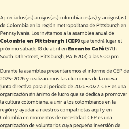
Apreciados(as) amigos(as) colombianos(as) y amigos(as)
de Colombia en la región metropolitana de Pittsburgh en
Pennsylvania. Los invitamos a la asamblea anual de
Colombia en Pittsburgh (CEP)
que tendrá lugar el
próximo sábado 18 de abril en
Encanto Café
(57th
South 10th Street, Pittsburgh, PA 15203) a las 5:00 pm.
Durante la asamblea presentaremos el informe de CEP de
2025-2026 y realizaremos las elecciones de la nueva
junta directiva para el periodo de 2026-2027. CEP es una
organización sin ánimo de lucro que se dedica a promover
la cultura colombiana, a unir a los colombianos en la
región y ayudar a nuestros compatriotas aquí y en
Colombia en momentos de necesitdad. CEP es una
organización de voluntarios cuya pequeña inversión de