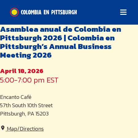
Asamblea anual de Colombia en
Pittsburgh 2026 | Colombia en
Pittsburgh’s Annual Business
Meeting 2026
April 18, 2026
5:00-7:00 pm EST
Encanto Café
57th South 10th Street
Pittsburgh, PA 15203
Map/Directions
place